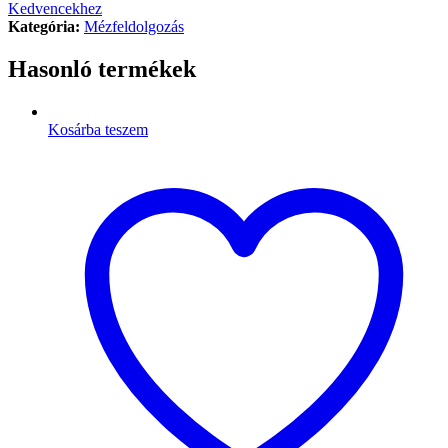
Kedvencekhez
Kategória:
Mézfeldolgozás
Hasonló termékek
Kosárba teszem