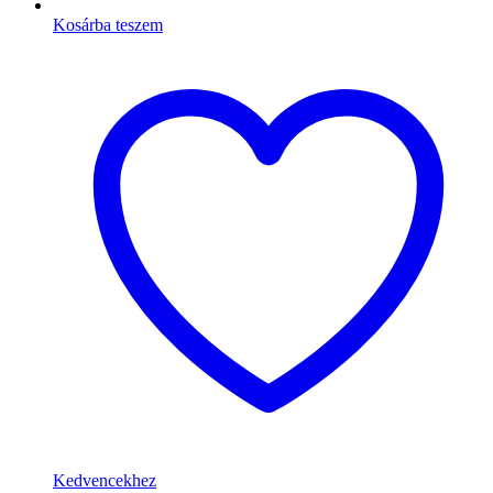
Kosárba teszem
Kedvencekhez