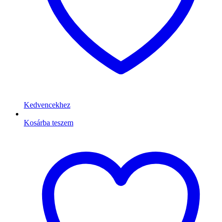
Kedvencekhez
Kosárba teszem