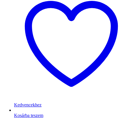
Kedvencekhez
Kosárba teszem