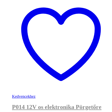
Kedvencekhez
P014 12V os elektronika Pörgetőre