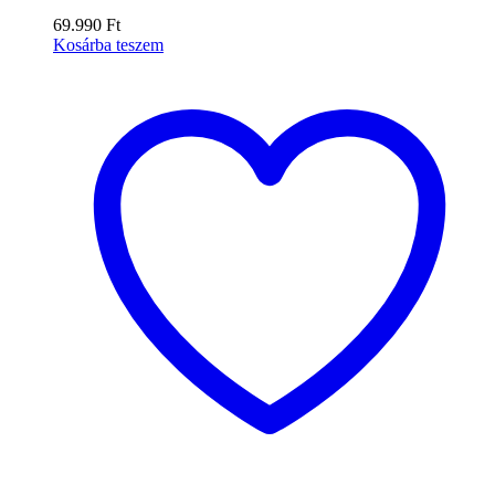
69.990
Ft
Kosárba teszem