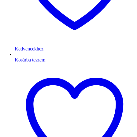
Kedvencekhez
Kosárba teszem