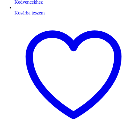
Kedvencekhez
Kosárba teszem