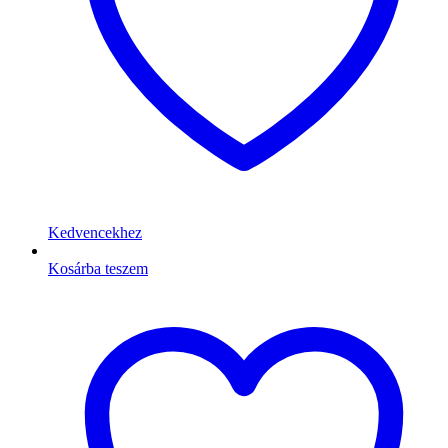
Kedvencekhez
Kosárba teszem