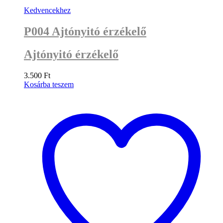
Kedvencekhez
P004 Ajtónyitó érzékelő
Ajtónyitó érzékelő
3.500
Ft
Kosárba teszem