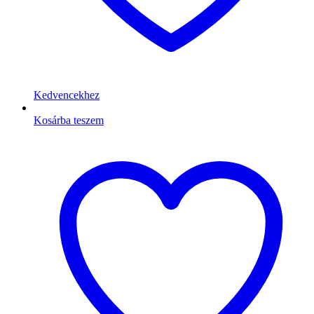
Kedvencekhez
Kosárba teszem