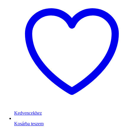
Kedvencekhez
Kosárba teszem