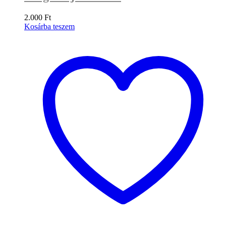
2.000
Ft
Kosárba teszem