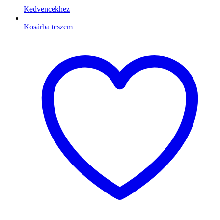
Kedvencekhez
Kosárba teszem