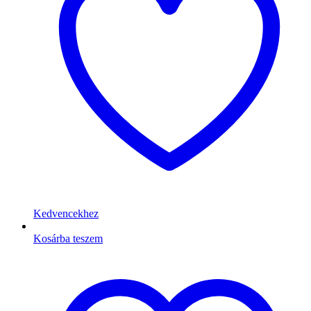
Kedvencekhez
Kosárba teszem