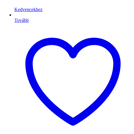
Kedvencekhez
Tovább